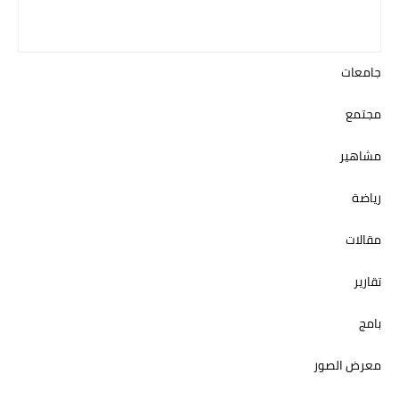
جامعات
مجتمع
مشاهير
رياضة
مقالات
تقارير
بامج
معرض الصور