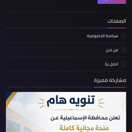
الصفحات
سياسة الخصوصية
من نحن
اتصل بنا
مشاركة مميزة