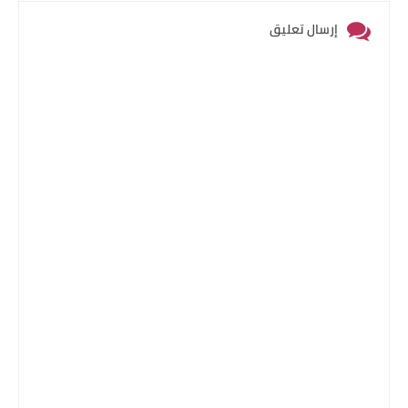
إرسال تعليق