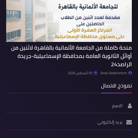
منحة كاملة من الجامعة الألمانية بالقاهرة لاثنين من
أوائل الثانوية العامة بمحافظة الإسماعيلية-جريدة
الراصد24
Amal Abdelrehem
05 أغسطس 2026
نموذج الاتصال
الاسم
بريد إلكتروني