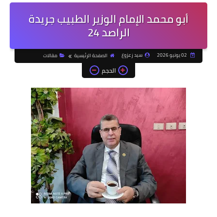
أبو محمد الإمام الوزير الطبيب جريدة
الراصد 24
02 يونيو 2026
سيد زعزوع
الصفحة الرئيسية
مقالات
الحجم