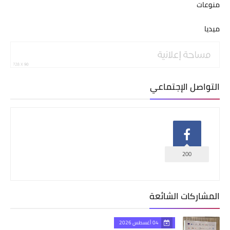
منوعات
ميديا
التواصل الإجتماعي
200
المشاركات الشائعة
04 أغسطس 2026