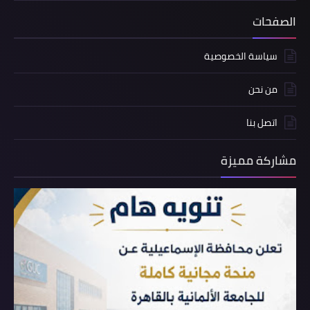
الصفحات
سياسة الخصوصية
من نحن
اتصل بنا
مشاركة مميزة