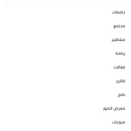
جامعات
مجتمع
مشاهير
رياضة
مقالات
تقارير
بامج
معرض الصور
منوعات