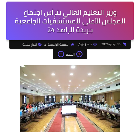
وزير التعليم العالي يترأس اجتماع
المجلس الأعلى للمستشفيات الجامعية
جريدة الراصد 24
30 يونيو 2026
سيد زعزوع
الصفحة الرئيسية
اخبار محلية
الحجم