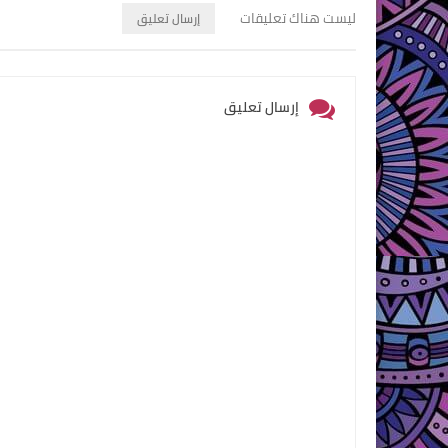
ليست هناك تعليقات
إرسال تعليق
إرسال تعليق