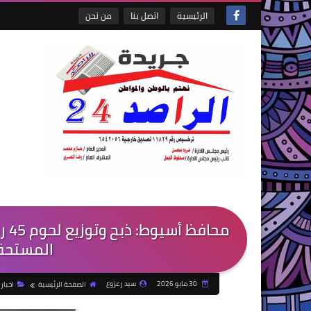
الرئيسية
اتصل بنا
من نحن
محا
المستحقة 
30 مايو 2026
سيد زعزوع
الصفحة الرئيسية
اخبار