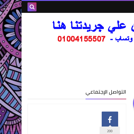
التواصل الإجتماعي
200