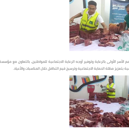
الأسر الأولى بالرعاية وتوفير أوجه الرعاية الاجتماعية للمواطنين، بالتعاون مع مؤسسة
ة بتعزيز مظلة الحماية الاجتماعية وترسيخ قيم التكافل خلال المناسبات والأعياد.