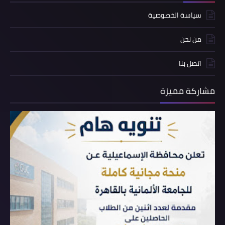
سياسة الخصوصية
من نحن
اتصل بنا
مشاركة مميزة