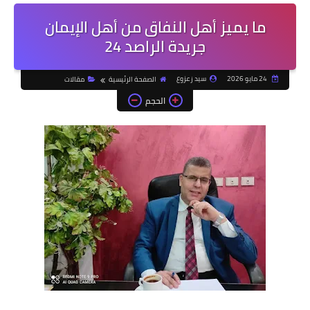
ما يميز أهل النفاق من أهل الإيمان
جريدة الراصد 24
24 مايو 2026
سيد زعزوع
الصفحة الرئيسية
مقالات
الحجم