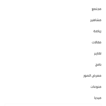
مجتمع
مشاهير
رياضة
مقالات
تقارير
بامج
معرض الصور
منوعات
ميديا