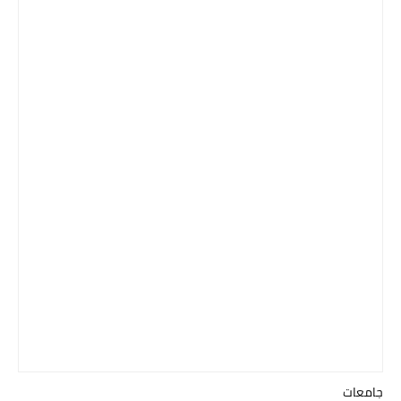
جامعات