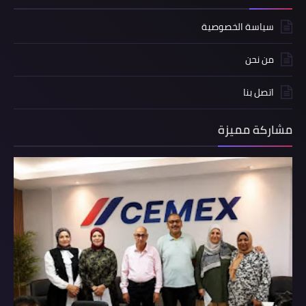
سياسة الخصوصية
من نحن
اتصل بنا
مشاركة مميزة