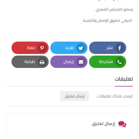
وعضو بالمجلس المصري
الدولي لحقوق الإنسان والتنمية
نشر
تغريد
حفظ
Pinterest
Twitter
Facebook
مشاركة
إرسال
طباعة
Print
Email
Whatsapp
تعليقات
ليست هناك تعليقات
إرسال تعليق
إرسال تعليق