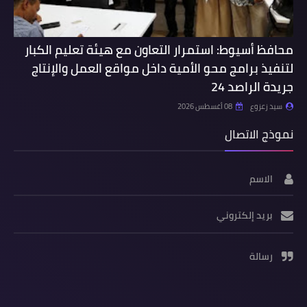
محافظ أسيوط: استمرار التعاون مع هيئة تعليم الكبار
لتنفيذ برامج محو الأمية داخل مواقع العمل والإنتاج
جريدة الراصد 24
سيد زعزوع
08 أغسطس 2026
نموذج الاتصال
الاسم
بريد إلكتروني
رسالة