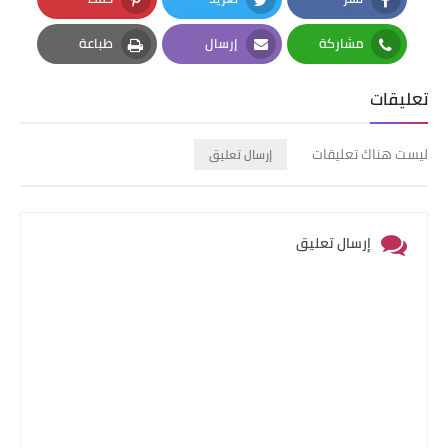
Pinterest
Twitter
Facebook
مشاركة
إرسال
طباعة
Print
Email
Whatsapp
تعليقات
ليست هناك تعليقات
إرسال تعليق
إرسال تعليق