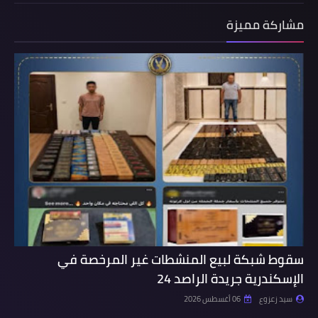
مشاركة مميزة
سقوط شبكة لبيع المنشطات غير المرخصة في
الإسكندرية جريدة الراصد 24
سيد زعزوع
06 أغسطس 2026