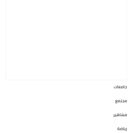
جامعات
مجتمع
مشاهير
رياضة