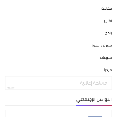
مقالات
تقارير
بامج
معرض الصور
منوعات
ميديا
التواصل الإجتماعي