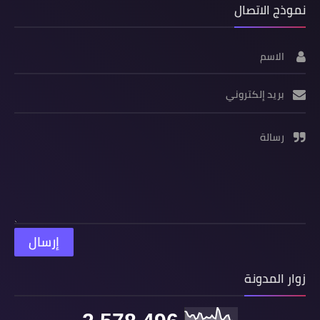
نموذج الاتصال
الاسم
بريد إلكتروني
رسالة
زوار المدونة