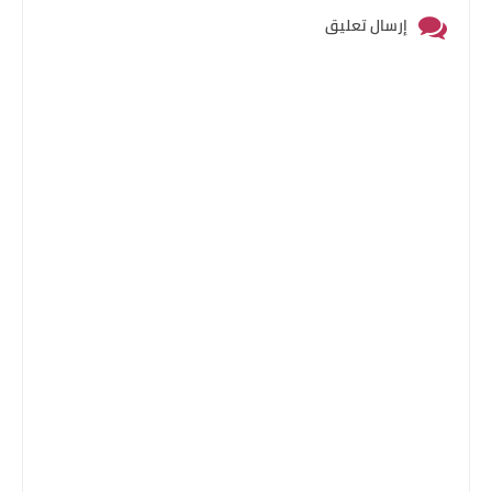
إرسال تعليق