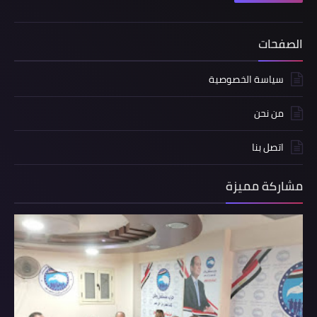
الصفحات
سياسة الخصوصية
من نحن
اتصل بنا
مشاركة مميزة