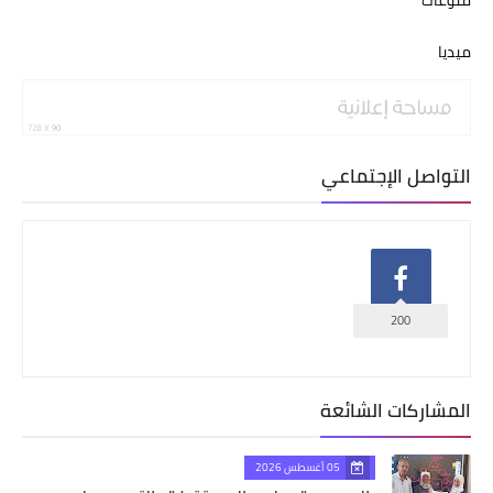
منوعات
ميديا
التواصل الإجتماعي
200
المشاركات الشائعة
05 أغسطس 2026