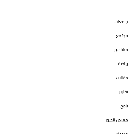
جامعات
مجتمع
مشاهير
رياضة
مقالات
تقارير
بامج
معرض الصور