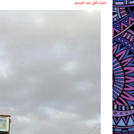
كتبت أمل عبد الرحيم