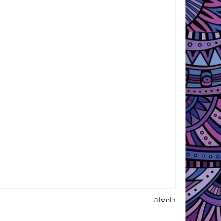
جامعات