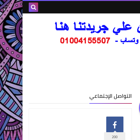
التواصل الإجتماعي
200