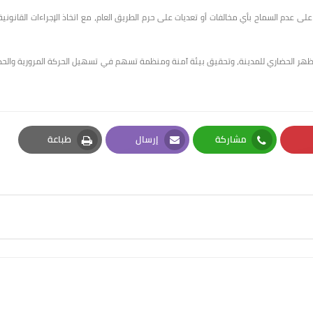
 عدم السماح بأي مخالفات أو تعديات على حرم الطريق العام، مع اتخاذ الإجراءات القانونية
لمظهر الحضاري للمدينة، وتحقيق بيئة آمنة ومنظمة تسهم في تسهيل الحركة المرورية والحد
مشاركة
إرسال
طباعة
Print
Email
Whatsapp
Pi