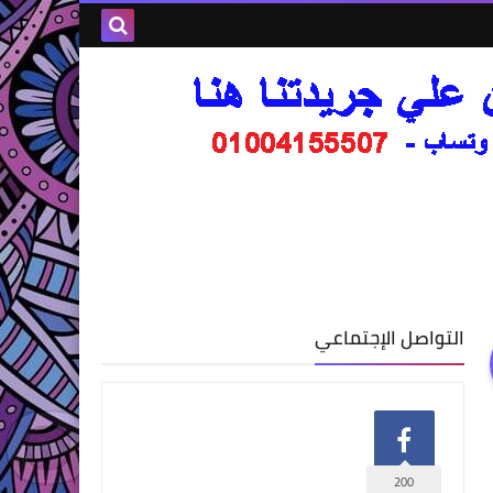
التواصل الإجتماعي
200