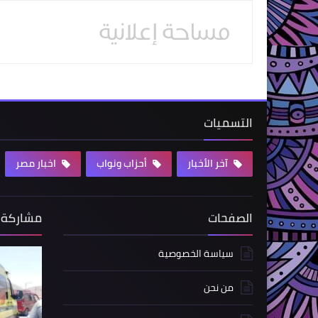
التسميات
آخر الأخبار
أحزاب ونواب
اخبار مصر
الصفحات
مشاركة 
سياسة الخصوصية
من نحن