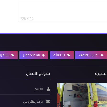
اخبار الراصد24
استغاثة
اقتصاد مصر
الشعرا
مميزة
نموذج الاتصال
الاسم
بريد إلكتروني