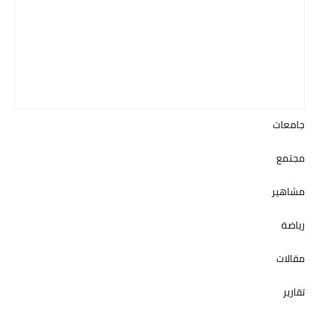
جامعات
مجتمع
مشاهير
رياضة
مقالات
تقارير