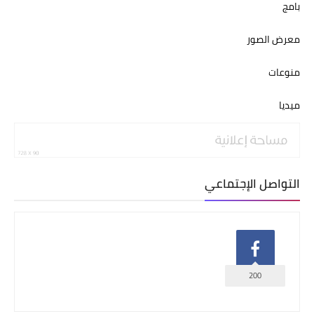
بامج
معرض الصور
منوعات
ميديا
التواصل الإجتماعي
200