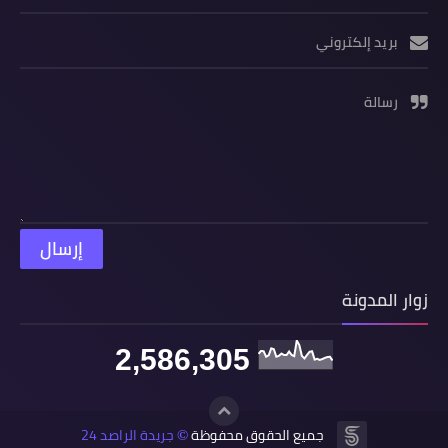
بريد إلكتروني
رسالة
زوار المدونة
2,586,305
جميع الحقوق محفوظة
جريدة الراصد 24
©