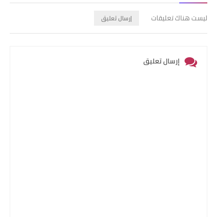
ليست هناك تعليقات
إرسال تعليق
إرسال تعليق