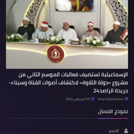
الإسماعيلية تستضيف فعاليات الموسم الثاني من
مشروع «دولة التلاوة» لاكتشاف أصوات القناة وسيناء-
جريدة الراصد24
Amal Abdelrehem
09 أغسطس 2026
نموذج الاتصال
الاسم