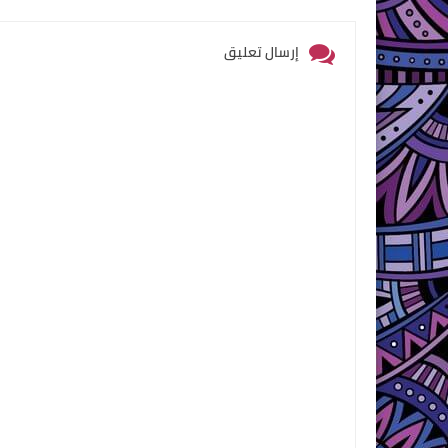
إرسال تعليق