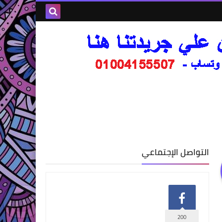
التواصل الإجتماعي
200