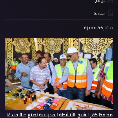
من نحن
اتصل بنا
مشاركة مميزة
محافظ كفر الشيخ: الأنشطة المدرسية تصنع جيلاً مبدعًا