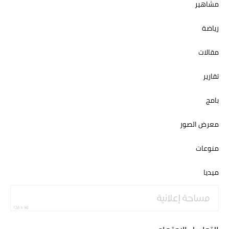
مشاهير
رياضة
مقالات
تقارير
بامج
معرض الصور
منوعات
ميديا