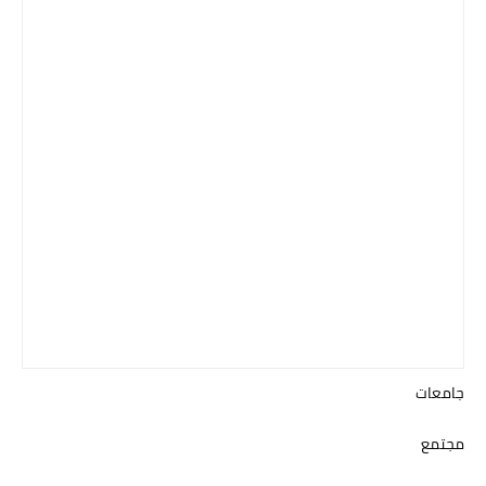
جامعات
مجتمع