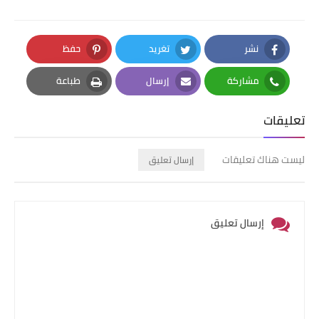
نشر
تغريد
حفظ
Pinterest
Twitter
Facebook
مشاركة
إرسال
طباعة
Print
Email
Whatsapp
تعليقات
ليست هناك تعليقات
إرسال تعليق
إرسال تعليق