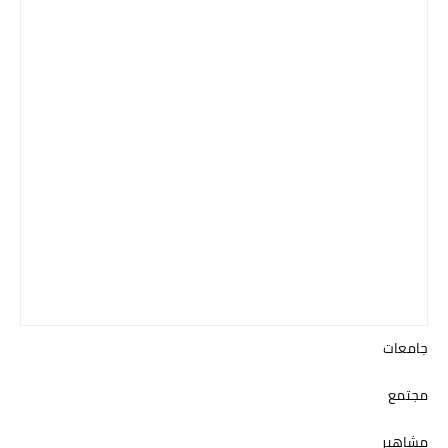
جامعات
مجتمع
مشاهير