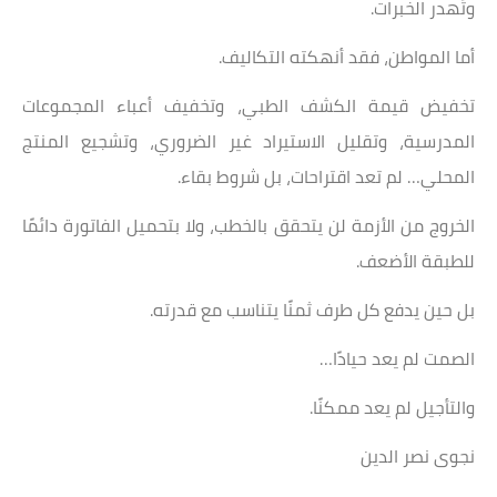
وتُهدر الخبرات.
أما المواطن، فقد أنهكته التكاليف.
تخفيض قيمة الكشف الطبي، وتخفيف أعباء المجموعات
المدرسية، وتقليل الاستيراد غير الضروري، وتشجيع المنتج
المحلي… لم تعد اقتراحات، بل شروط بقاء.
الخروج من الأزمة لن يتحقق بالخطب، ولا بتحميل الفاتورة دائمًا
للطبقة الأضعف.
بل حين يدفع كل طرف ثمنًا يتناسب مع قدرته.
الصمت لم يعد حيادًا…
والتأجيل لم يعد ممكنًا.
نجوى نصر الدين