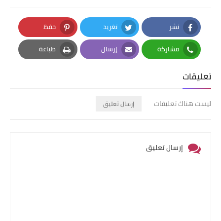
نشر
تغريد
حفظ
Pinterest
Twitter
Facebook
مشاركة
إرسال
طباعة
Print
Email
Whatsapp
تعليقات
ليست هناك تعليقات
إرسال تعليق
إرسال تعليق