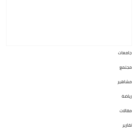
جامعات
مجتمع
مشاهير
رياضة
مقالات
تقارير