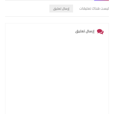
ليست هناك تعليقات
إرسال تعليق
إرسال تعليق