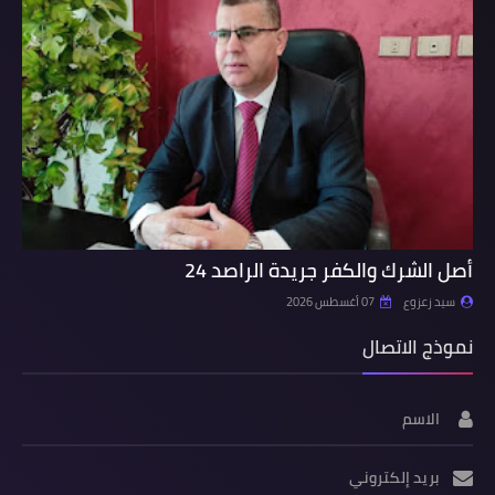
أصل الشرك والكفر جريدة الراصد 24
سيد زعزوع
07 أغسطس 2026
نموذج الاتصال
الاسم
بريد إلكتروني