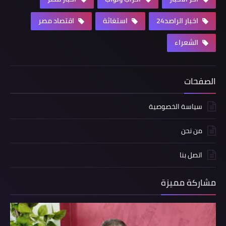
اخبار الراصد24
استغاثة
اقتصاد مصر
الشعراء
الصفحات
سياسة الخصوصية
من نحن
اتصل بنا
مشاركة مميزة