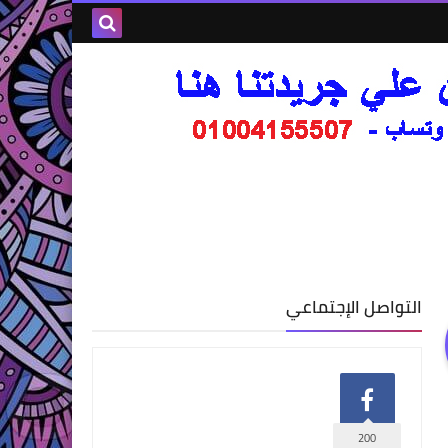
التواصل الإجتماعي
200