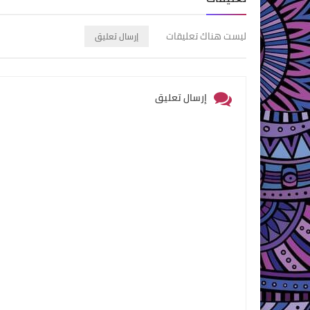
ليست هناك تعليقات
إرسال تعليق
إرسال تعليق