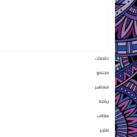
جامعات
مجتمع
مشاهير
رياضة
مقالات
تقارير