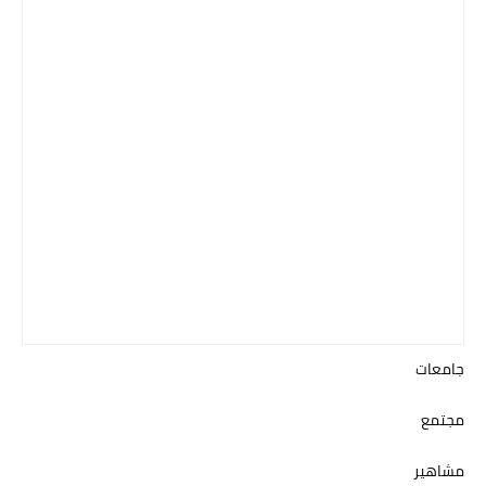
جامعات
مجتمع
مشاهير