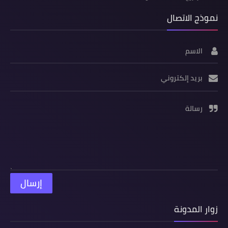
نموذج الاتصال
الاسم
بريد إلكتروني
رسالة
زوار المدونة