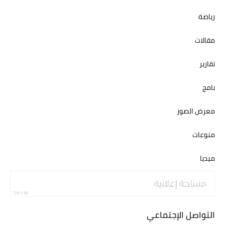
رياضة
مقالات
تقارير
بامج
معرض الصور
منوعات
ميديا
التواصل الإجتماعي