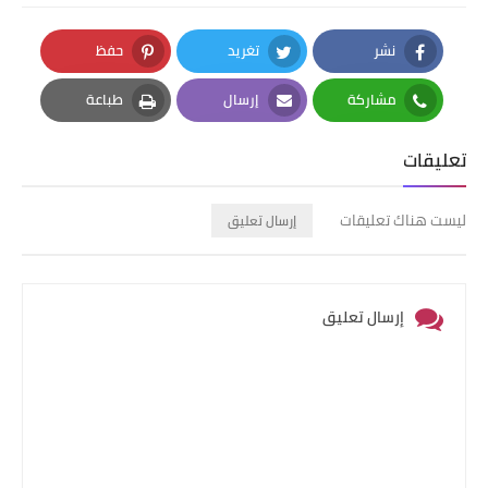
نشر
تغريد
حفظ
Pinterest
Twitter
Facebook
مشاركة
إرسال
طباعة
Print
Email
Whatsapp
تعليقات
ليست هناك تعليقات
إرسال تعليق
إرسال تعليق