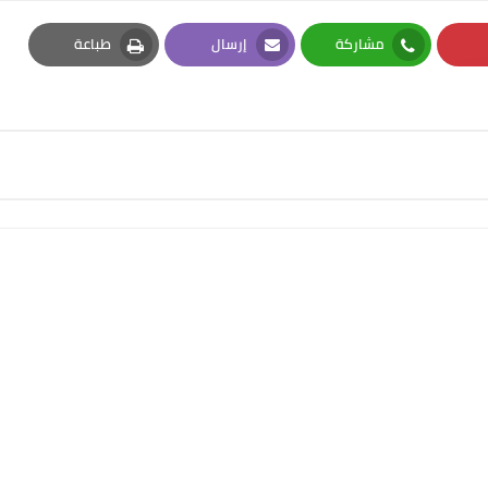
مشاركة
إرسال
طباعة
Print
Email
Whatsapp
Pi