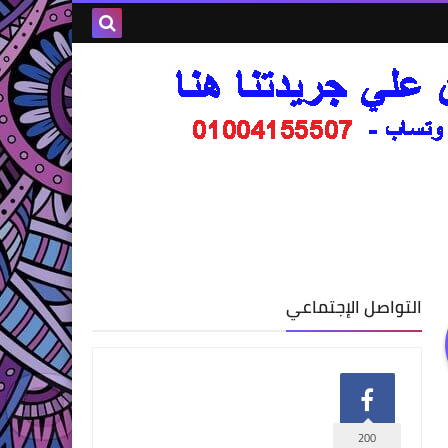
التواصل الإجتماعي
200