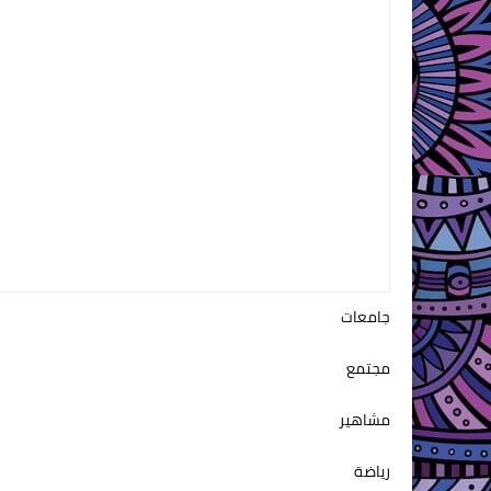
جامعات
مجتمع
مشاهير
رياضة