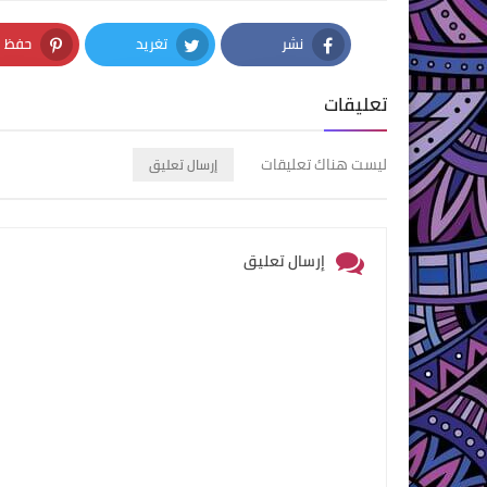
نشر
تغريد
حفظ
nterest
Twitter
Facebook
تعليقات
ليست هناك تعليقات
إرسال تعليق
إرسال تعليق