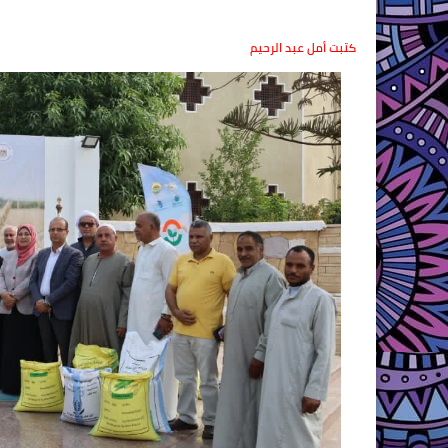
كتبت أمل عبد الرحيم