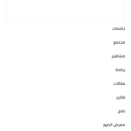
جامعات
مجتمع
مشاهير
رياضة
مقالات
تقارير
بامج
معرض الصور