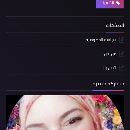
الشعراء
الصفحات
سياسة الخصوصية
من نحن
اتصل بنا
مشاركة مميزة