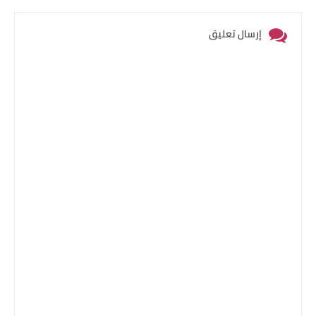
إرسال تعليق