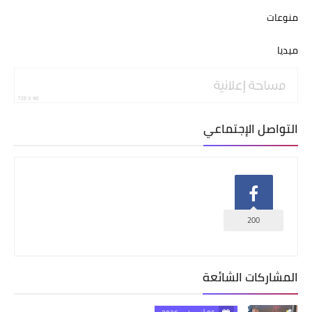
منوعات
ميديا
التواصل الإجتماعي
200
المشاركات الشائعة