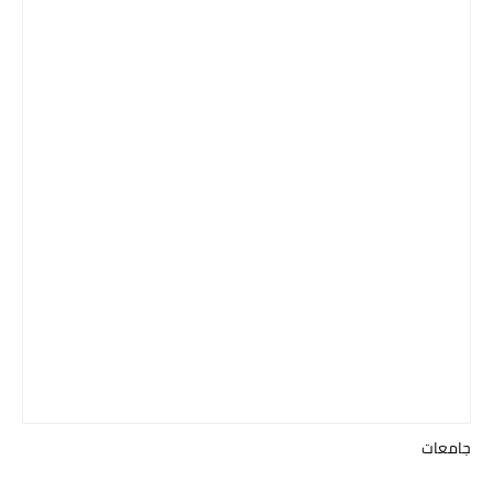
جامعات