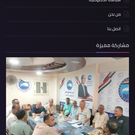
من نحن
اتصل بنا
مشاركة مميزة