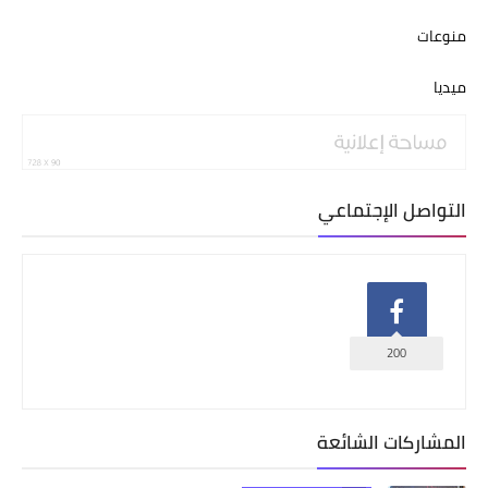
منوعات
ميديا
التواصل الإجتماعي
200
المشاركات الشائعة