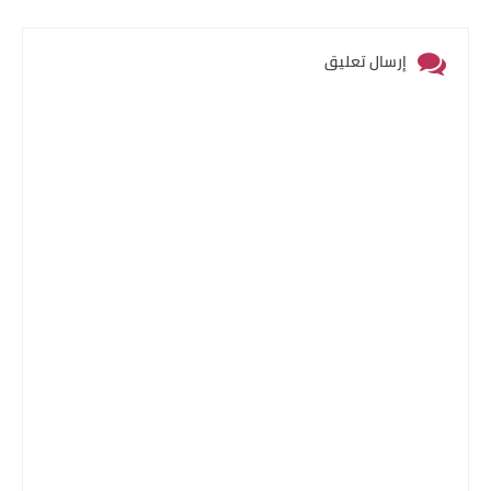
إرسال تعليق