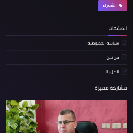
الشعراء
الصفحات
سياسة الخصوصية
من نحن
اتصل بنا
مشاركة مميزة