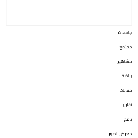
جامعات
مجتمع
مشاهير
رياضة
مقالات
تقارير
بامج
معرض الصور