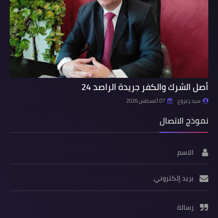
أصل الشرك والكفر جريدة الراصد 24
سيد زعزوع
07 أغسطس 2026
نموذج الاتصال
الاسم
بريد إلكتروني
رسالة