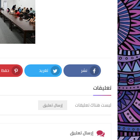
نشر
تغريد
حفظ
nterest
Twitter
Facebook
تعليقات
ليست هناك تعليقات
إرسال تعليق
إرسال تعليق