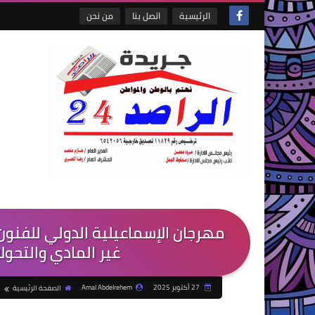
الرئيسية
اتصل بنا
من نحن
مهرجان الإسماعيلية الدولي للفنون
غير المادي والتحولا
27 أكتوبر 2025
Amal Abdelrehem
الصفحة الرئيسية