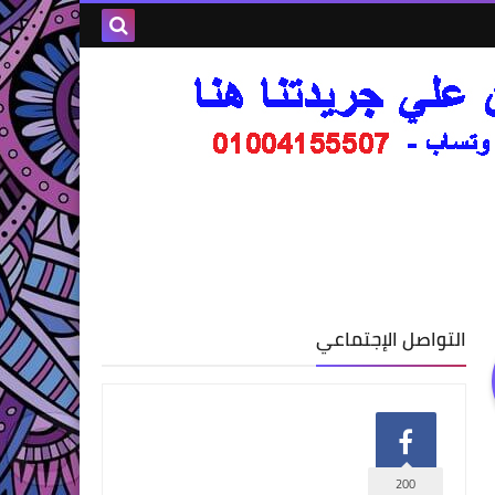
التواصل الإجتماعي
200