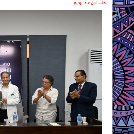
كتبت أمل عبد الرحيم