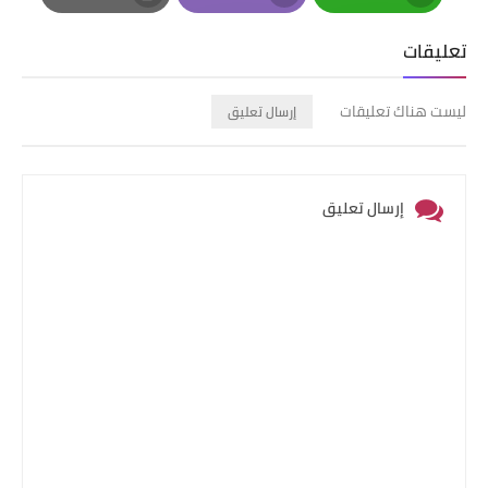
Print
Email
Whatsapp
تعليقات
ليست هناك تعليقات
إرسال تعليق
إرسال تعليق