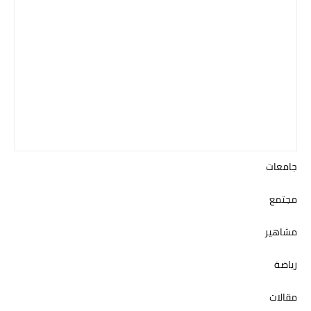
جامعات
مجتمع
مشاهير
رياضة
مقالات