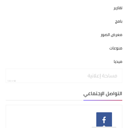
تقارير
بامج
معرض الصور
منوعات
ميديا
التواصل الإجتماعي