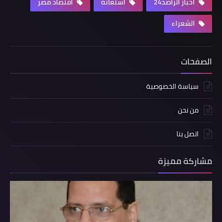
اخبار الراصد24
استغاثة
اقتصاد مصر
الشعراء
الصفحات
سياسة الخصوصية
من نحن
اتصل بنا
مشاركة مميزة