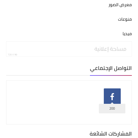
معرض الصور
منوعات
ميديا
التواصل الإجتماعي
200
المشاركات الشائعة