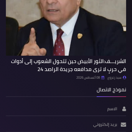
الشريـــف:الثور الأبيض حين تتحول الشعوب إلى أدوات
في حربٍ لا ترى مدافعه جريدة الراصد 24
سيد زعزوع
08 أغسطس 2026
نموذج الاتصال
الاسم
بريد إلكتروني