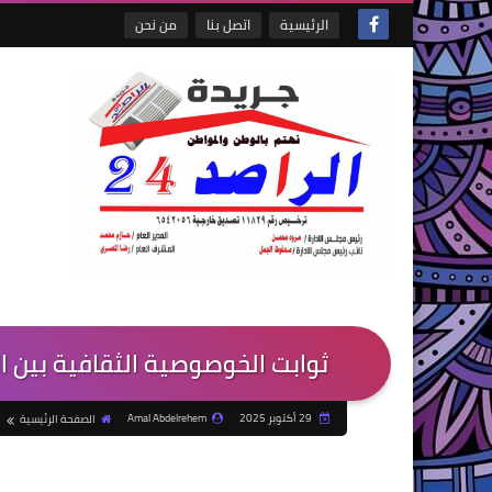
الرئيسية
اتصل بنا
من نحن
ثوابت الخوصوصية الثقافية بين الم
29 أكتوبر 2025
Amal Abdelrehem
الصفحة الرئيسية