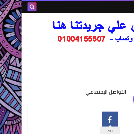
التواصل الإجتماعي
200