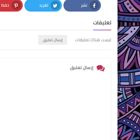
نشر
تغريد
حفظ
nterest
Twitter
Facebook
تعليقات
ليست هناك تعليقات
إرسال تعليق
إرسال تعليق