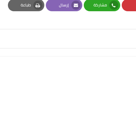
مشاركة
إرسال
طباعة
Print
Email
Whatsapp
Pi