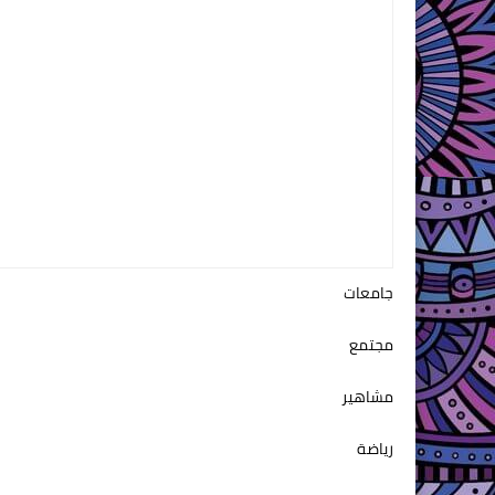
جامعات
مجتمع
مشاهير
رياضة