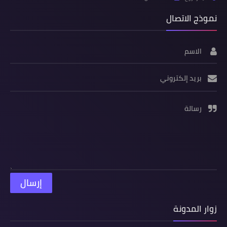
نموذج الاتصال
الاسم
بريد إلكتروني
رسالة
زوار المدونة