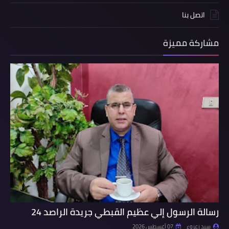
اتصل بنا
مشاركة مميزة
رسالة الرسول إلي عظيم القبطي جريدة الراصد 24
سيد زعزوع
07 أغسطس 2026