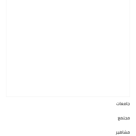
جامعات
مجتمع
مشاهير