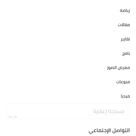
رياضة
مقالات
تقارير
بامج
معرض الصور
منوعات
ميديا
التواصل الإجتماعي