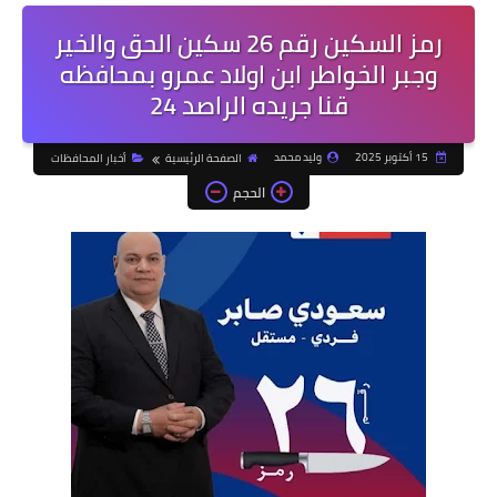
رمز السكين رقم 26 سكين الحق والخير
وجبر الخواطر ابن اولاد عمرو بمحافظه
قنا جريده الراصد 24
15 أكتوبر 2025
وليد محمد
الصفحة الرئيسية
أخبار المحافظات
الحجم