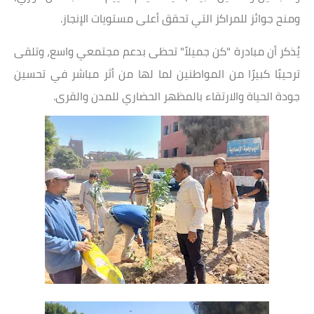
ومنح جوائز للمراكز التي تحقق أعلى مستويات الإنجاز.
يُذكر أن مبادرة "كن جميلاً" تحظى بدعم مجتمعي واسع، وتلقى
ترحيبًا كبيرًا من المواطنين لما لها من أثر مباشر في تحسين
جودة الحياة والارتقاء بالمظهر الحضاري للمدن والقرى.