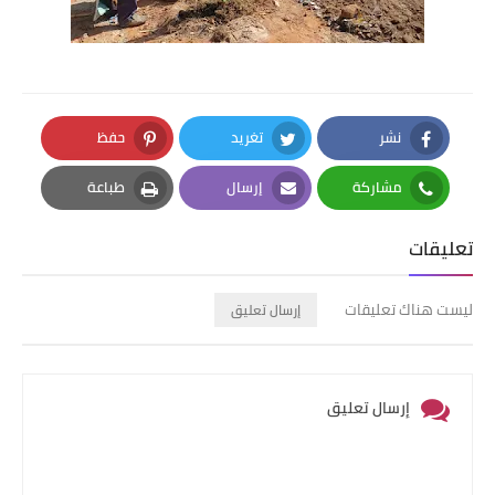
نشر
تغريد
حفظ
Pinterest
Twitter
Facebook
مشاركة
إرسال
طباعة
Print
Email
Whatsapp
تعليقات
ليست هناك تعليقات
إرسال تعليق
إرسال تعليق