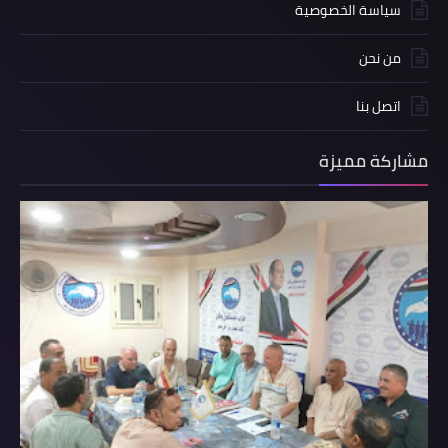
سياسة الخصوصية
من نحن
اتصل بنا
مشاركة مميزة