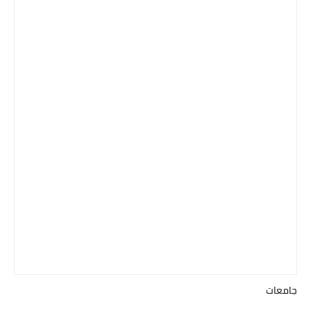
جامعات