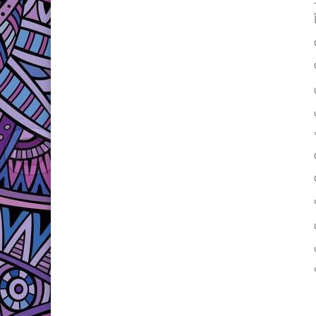
1 والتي