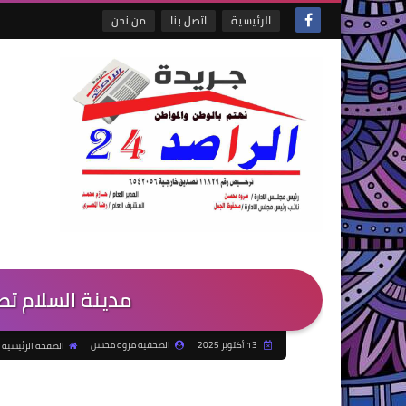
الرئيسية
اتصل بنا
من نحن
مدينة السلام تصن
13 أكتوبر 2025
الصحفيه مروه محسن
الصفحة الرئيسية