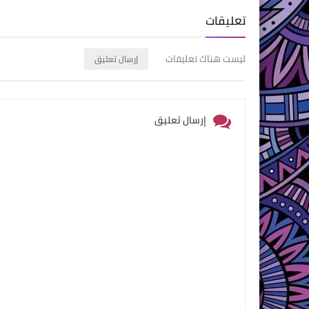
nterest
Twitter
Facebook
تعليقات
ليست هناك تعليقات
إرسال تعليق
إرسال تعليق