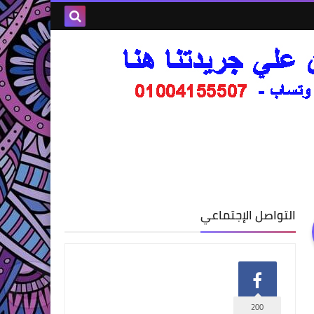
التواصل الإجتماعي
200