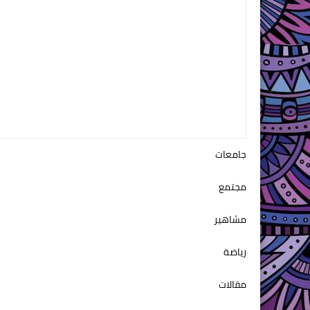
جامعات
مجتمع
مشاهير
رياضة
مقالات