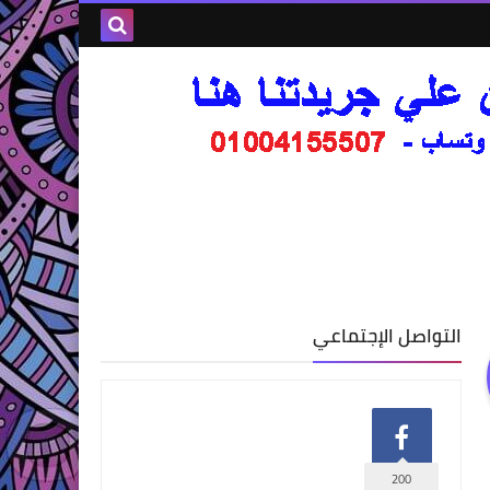
التواصل الإجتماعي
200