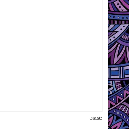
جامعات