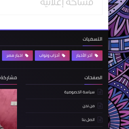
التسميات
آخر الأخبار
أحزاب ونواب
اخبار مصر
الصفحات
مشاركة 
سياسة الخصوصية
من نحن
اتصل بنا