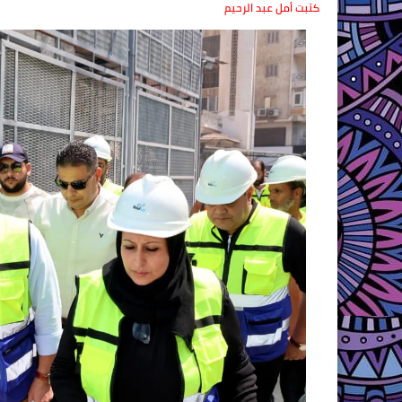
كتبت أمل عبد الرحيم