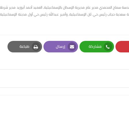
دسة سماح المحمدي مدير عام مديرية الإسكان بالإسماعيلية، العميد أحمد أبوزيد مدير شرطة
ة سعدية حجاب رئيس حي ثان الإسماعيلية، وأمير عبدالله رئيس حي أول مدينة الإسماعيلية،
مشاركة
إرسال
طباعة
Print
Email
Whatsapp
Pi