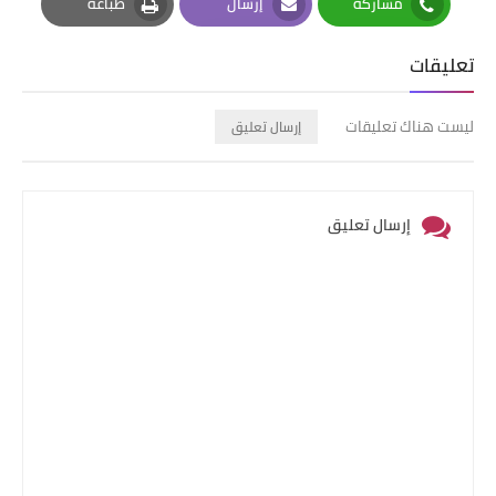
مشاركة
إرسال
طباعة
Print
Email
Whatsapp
تعليقات
ليست هناك تعليقات
إرسال تعليق
إرسال تعليق