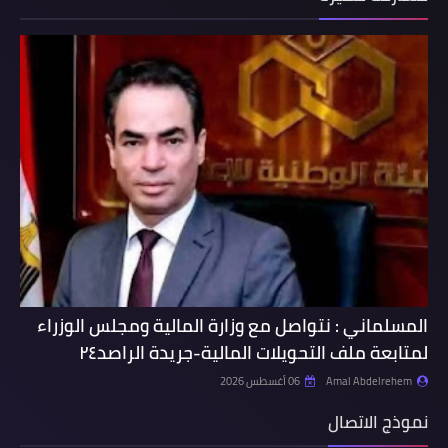
المسلماني : نتواصل مع وزارة المالية ومجلس الوزراء
لمتابعة ملف التحويلات المالية-جريدة الراصد٢٤
Amal Abdelrehem
06 أغسطس 2026
نموذج الاتصال