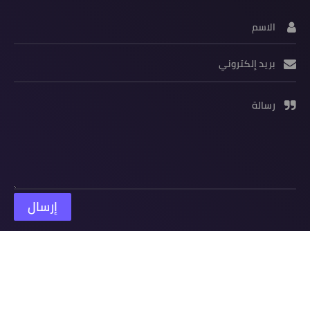
الاسم
بريد إلكتروني
رسالة
زوار المدونة