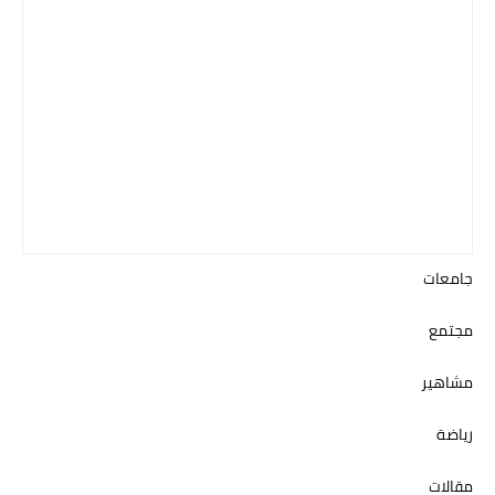
جامعات
مجتمع
مشاهير
رياضة
مقالات