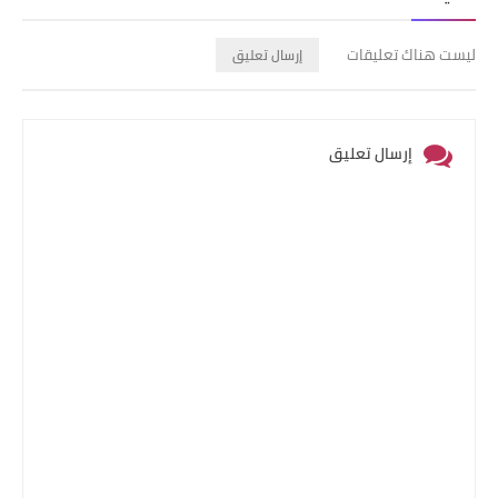
ليست هناك تعليقات
إرسال تعليق
إرسال تعليق