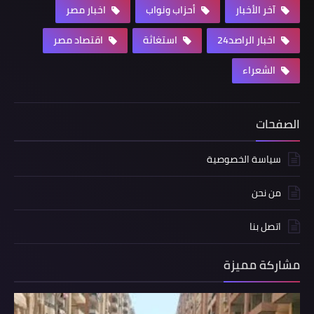
آخر الأخبار
أحزاب ونواب
اخبار مصر
اخبار الراصد24
استغاثة
اقتصاد مصر
الشعراء
الصفحات
سياسة الخصوصية
من نحن
اتصل بنا
مشاركة مميزة