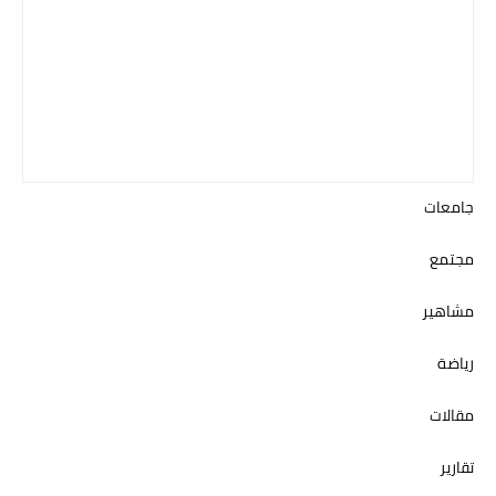
جامعات
مجتمع
مشاهير
رياضة
مقالات
تقارير