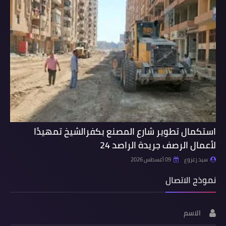
استكمال تطوير شارع المصنع بكفرالشيخ تمهيدًا
لأعمال الرصف جريدة الراصد 24
سيد زعزوع
09 أغسطس 2026
نموذج الاتصال
الاسم