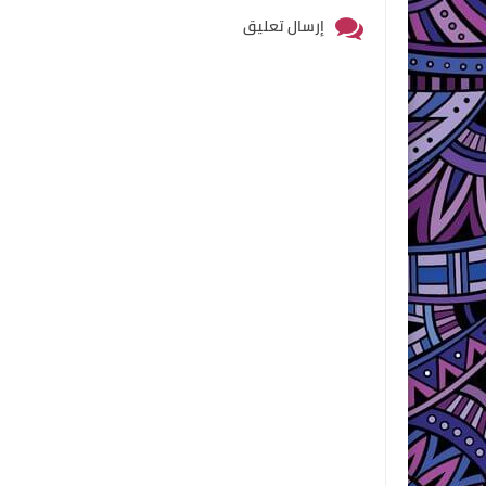
إرسال تعليق