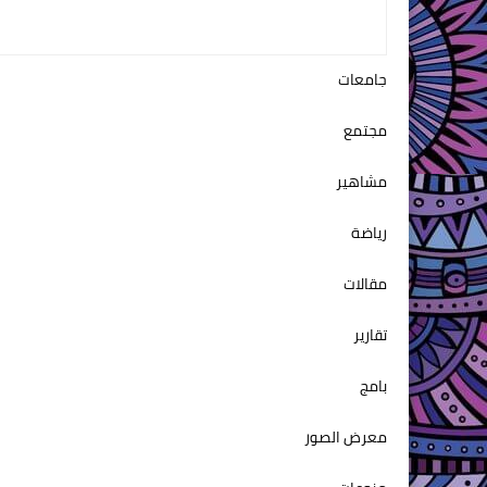
جامعات
مجتمع
مشاهير
رياضة
مقالات
تقارير
بامج
معرض الصور