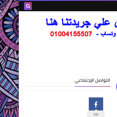
التواصل الإجتماعي
200