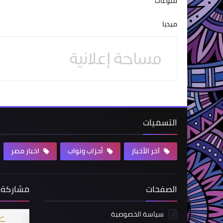
منوعات
ميديا
التسميات
آخر الأخبار
أحزاب ونواب
اخبار مصر
الصفحات
مشاركة 
سياسة الخصوصية