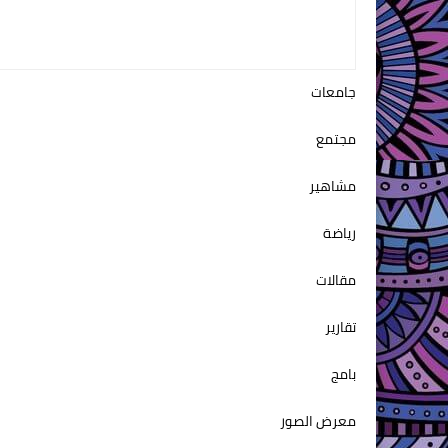
جامعات
مجتمع
مشاهير
رياضة
مقالات
تقارير
بامج
معرض الصور