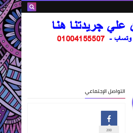
التواصل الإجتماعي
200