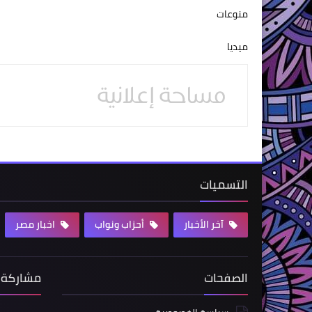
منوعات
ميديا
التسميات
آخر الأخبار
أحزاب ونواب
اخبار مصر
الصفحات
مشاركة 