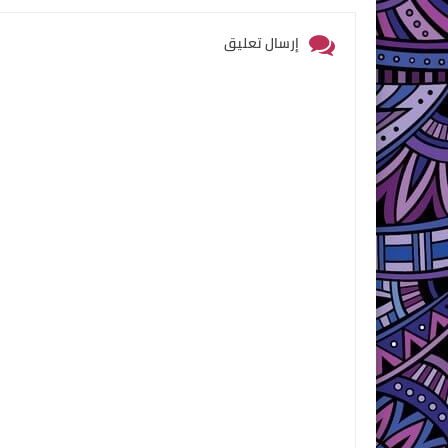
إرسال تعليق