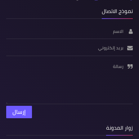
نموذج الاتصال
الاسم
بريد إلكتروني
رسالة
زوار المدونة