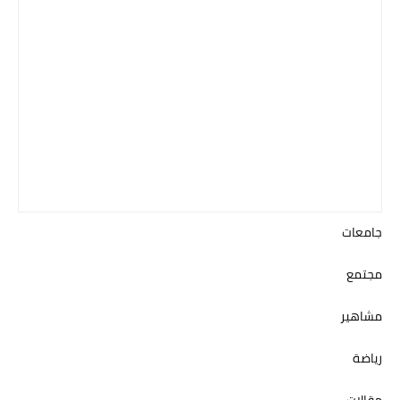
جامعات
مجتمع
مشاهير
رياضة
مقالات