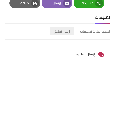
مشاركة
إرسال
طباعة
Print
Email
Whatsapp
تعليقات
ليست هناك تعليقات
إرسال تعليق
إرسال تعليق