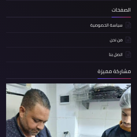
الصفحات
سياسة الخصوصية
من نحن
اتصل بنا
مشاركة مميزة