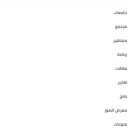
جامعات
مجتمع
مشاهير
رياضة
مقالات
تقارير
بامج
معرض الصور
منوعات