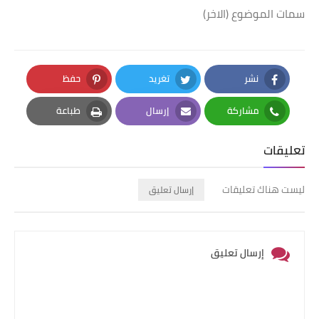
سمات الموضوع (الاخر)
نشر
تغريد
حفظ
Pinterest
Twitter
Facebook
مشاركة
إرسال
طباعة
Print
Email
Whatsapp
تعليقات
ليست هناك تعليقات
إرسال تعليق
إرسال تعليق