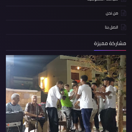
من نحن
اتصل بنا
مشاركة مميزة