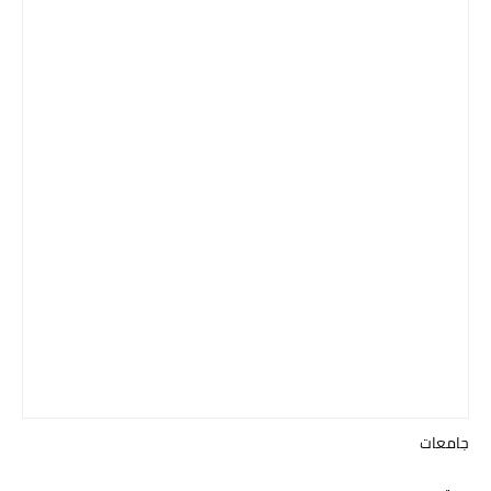
جامعات