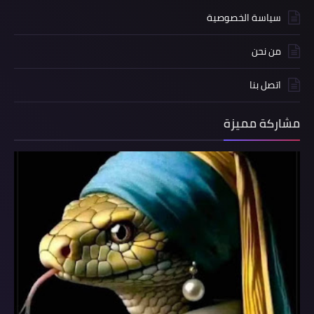
سياسة الخصوصية
من نحن
اتصل بنا
مشاركة مميزة