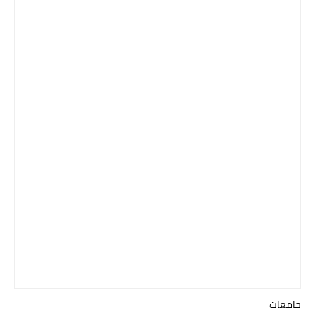
جامعات